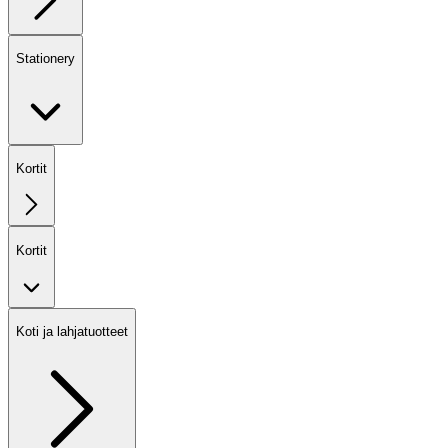
Stationery
Kortit
Kortit
Koti ja lahjatuotteet