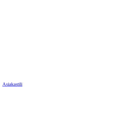
Asiakastili