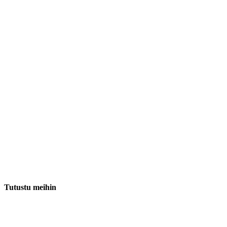
Tutustu meihin