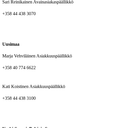
Sari Reinikainen Avainasiakaspäällikkö
+358 44 438 3070
Uusimaa
Marja Vehviläinen Asiakkuuspäällikkö
+358 40 774 6622
Kati Koistinen Asiakkuuspäällikkö
+358 44 438 3100