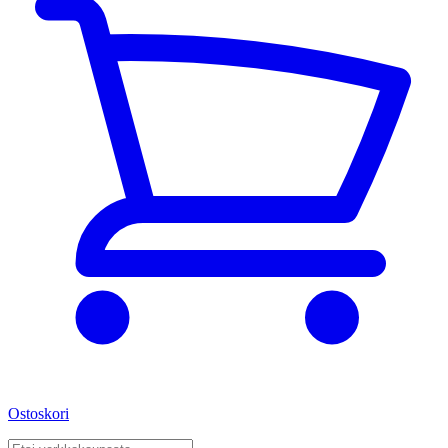
Ostoskori