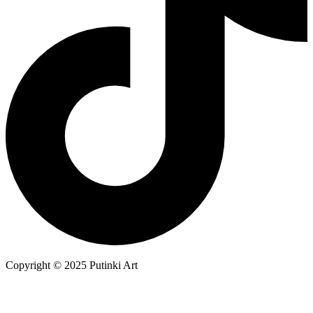
Copyright © 2025 Putinki Art