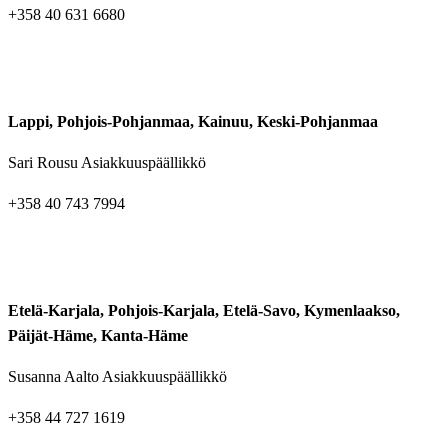
+358 40 631 6680
Lappi, Pohjois-Pohjanmaa, Kainuu, Keski-Pohjanmaa
Sari Rousu Asiakkuuspäällikkö
+358 40 743 7994
Etelä-Karjala, Pohjois-Karjala, Etelä-Savo, Kymenlaakso,
Päijät-Häme, Kanta-Häme
Susanna Aalto Asiakkuuspäällikkö
+358 44 727 1619