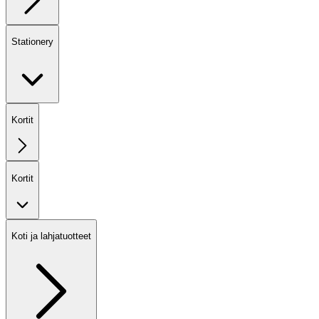
Stationery
Kortit
Kortit
Koti ja lahjatuotteet