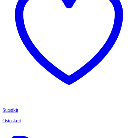
Suosikit
Ostoskori