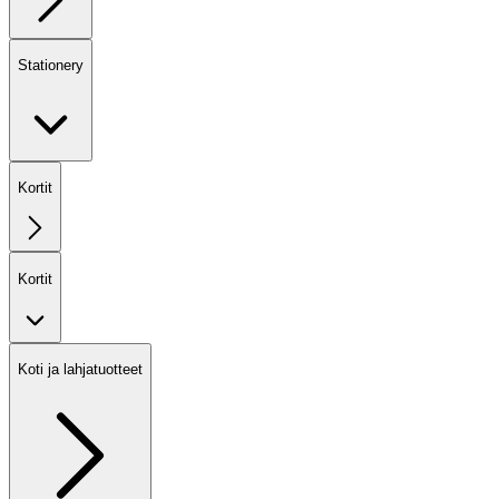
Stationery
Kortit
Kortit
Koti ja lahjatuotteet