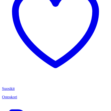
Suosikit
Ostoskori