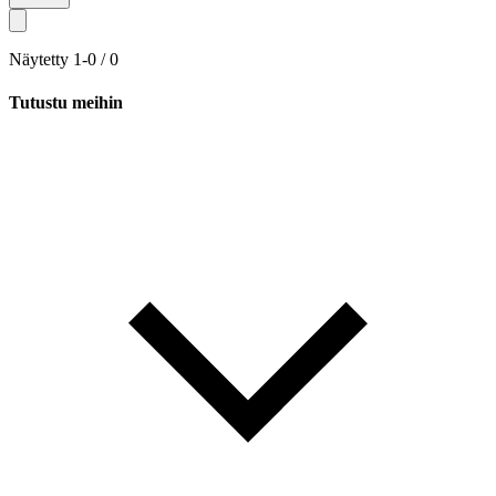
Näytetty
1
-
0
/
0
Tutustu meihin