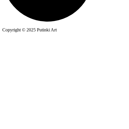
Copyright © 2025 Putinki Art