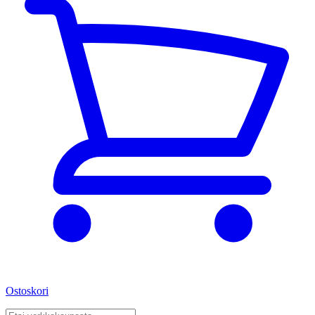
Ostoskori