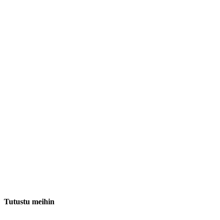
Tutustu meihin