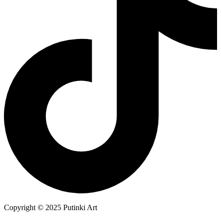
Copyright © 2025 Putinki Art