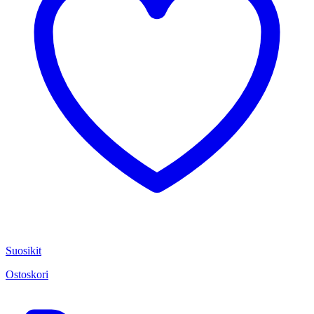
Suosikit
Ostoskori