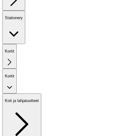
Stationery
Kortit
Kortit
Koti ja lahjatuotteet