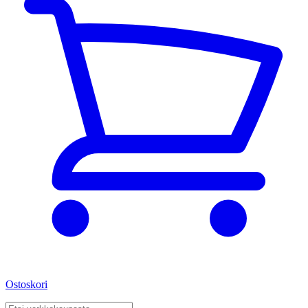
Ostoskori